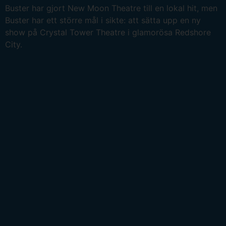
Buster har gjort New Moon Theatre till en lokal hit, men
Buster har ett större mål i sikte: att sätta upp en ny
show på Crystal Tower Theatre i glamorösa Redshore
City.